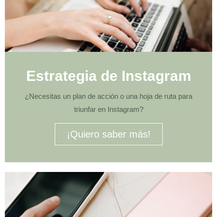
Estrategia de Instagram
¿Necesitas un plan de acción o una hoja de ruta para
triunfar en Instagram?
¡Quiero saber más!