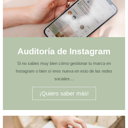
Auditoría de Instagram
Si no sabes muy bien cómo gestionar tu marca en
Instagram o bien sí eres nueva en esto de las redes
sociales…
¡Quiero saber más!