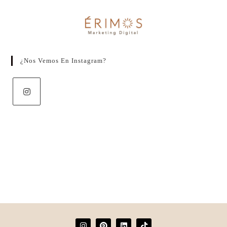
¿Nos Vemos En Instagram?