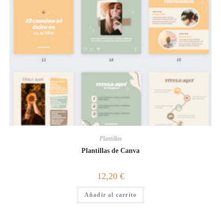
Plantillas
Plantillas de Canva
12,20
€
Añadir al carrito