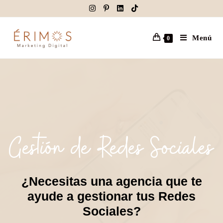
Menú
0
Gestión de Redes Sociales
¿Necesitas una agencia que te
ayude a gestionar tus Redes
Sociales?