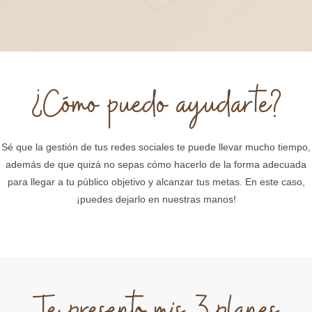
¿Cómo puedo ayudarte?
Sé que la gestión de tus redes sociales te puede llevar mucho tiempo,
además de que quizá no sepas cómo hacerlo de la forma adecuada
para llegar a tu público objetivo y alcanzar tus metas. En este caso,
¡puedes dejarlo en nuestras manos!
Te presento mis 3 planes