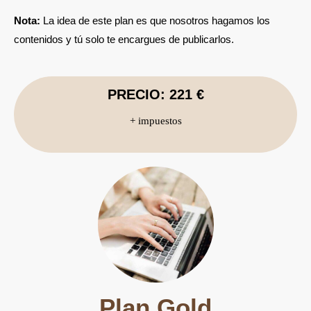
Nota:
La idea de este plan es que nosotros hagamos los
contenidos y tú solo te encargues de publicarlos.
PRECIO: 221 €
+ impuestos
Plan Gold