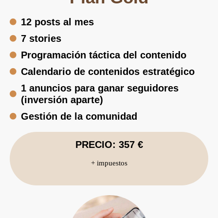
12 posts al mes
7 stories
Programación táctica del contenido
Calendario de contenidos estratégico
1 anuncios para ganar seguidores
(inversión aparte)
Gestión de la comunidad
PRECIO: 357 €
+ impuestos