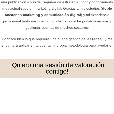
una publicación y subirla, requiere de estrategia, rigor y conocimiento
muy actualizado en marketing digital. Gracias a mis estudios (
doble
master en marketing y comunicación digital
) y mi experiencia
profesional tanto nacional como internacional he podido asesorar y
gestionar cuentas de muchos sectores.
Conozco bien lo que requiere una buena gestión de las redes, ¡y me
encantará aplicar en tu cuenta mi propia metodología para ayudarte!
¡Quiero una sesión de valoración
contigo!