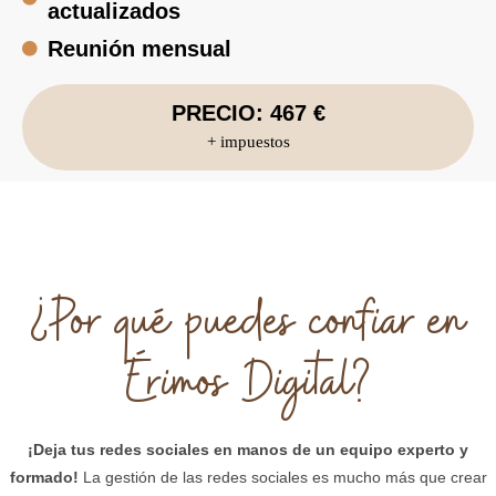
actualizados
Reunión mensual
PRECIO: 467 €
+ impuestos
¿Por qué puedes confiar en
Érimos Digital?
¡Deja tus redes sociales en manos de un equipo experto y
formado!
La gestión de las redes sociales es mucho más que crear