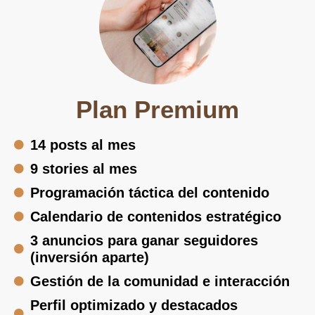
Plan Premium
14 posts al mes
9 stories al mes
Programación táctica del contenido
Calendario de contenidos estratégico
3 anuncios para ganar seguidores
(inversión aparte)
Gestión de la comunidad e interacción
Perfil optimizado y destacados