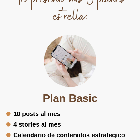
estrella:
Plan Basic
10 posts al mes
4 stories al mes
Calendario de contenidos estratégico