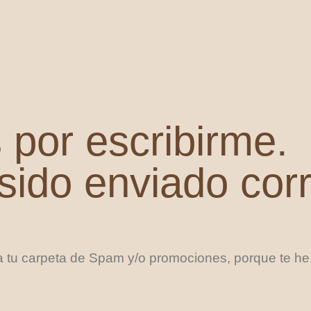
por escribirme.
sido enviado cor
sa tu carpeta de Spam y/o promociones, porque te he