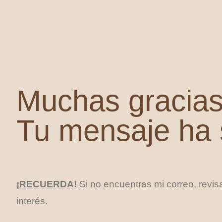
Muchas gracias 
Tu mensaje ha 
¡RECUERDA!
Si no encuentras mi correo, revi
interés.