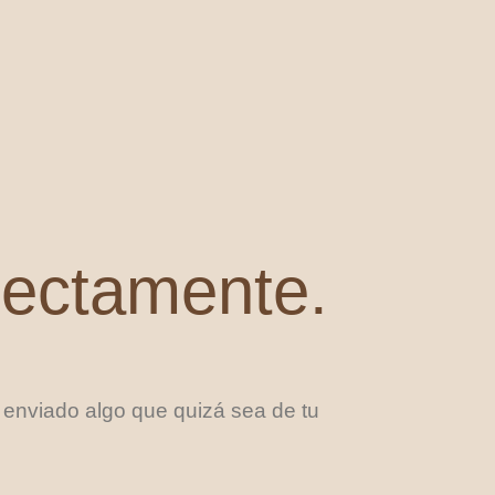
rectamente.
 enviado algo que quizá sea de tu