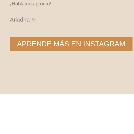
¡Hablamos pronto!
Ariadna ✨
APRENDE MÁS EN INSTAGRAM